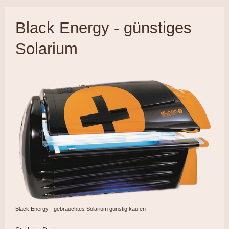
Black Energy - günstiges
Solarium
Black Energy - gebrauchtes Solarium günstig kaufen