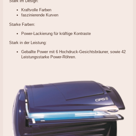
Stark im Design:
Kraftvolle Farben
faszinierende Kurven
Starke Farben:
Power-Lackierung für kräftige Kontraste
Stark in der Leistung:
Geballte Power mit 6 Hochdruck-Gesichtsbräuner, sowie 42
Leistungsstarke Power-Röhren.