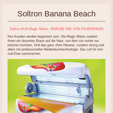
Soltron Banana Beach
Soltron M-60 Magic Melon - BRÄUNE WIE VON ZAUBERHAND
Ihre Kunden werden begeistert sein. Die Magic Melon zaubert
ihnen ein dezentes Braun auf die Haut, von dem sie vorher nur
träumen konnten. Und das ganz ohne Hexerei, sondern einzig und
allein mit professioneller Niederdrucktechnologie. Das soll ihr erst
mal Eine nachmachen.