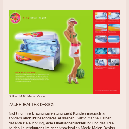
Soltron M-60 Magic Melon
ZAUBERHAFTES DESIGN
Nicht nur ihre Bräunungsleistung zieht Kunden magisch an,
sondern auch ihr besonderes Aussehen. Saftig frische Farben,
dezente Beleuchtung, edle Oberflächenlackierung und dazu die
beiden Leuchtbuttons im geschmackvollen Magic Melon Design.