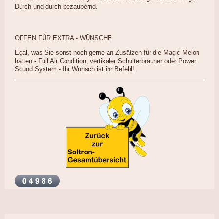
Durch und durch bezaubernd.
OFFEN FÜR EXTRA - WÜNSCHE
Egal, was Sie sonst noch gerne an Zusätzen für die Magic Melon
hätten - Full Air Condition, vertikaler Schulterbräuner oder Power
Sound System - Ihr Wunsch ist ihr Befehl!