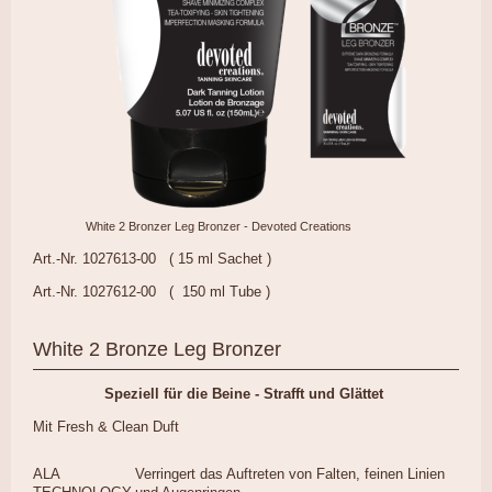
White 2 Bronzer Leg Bronzer - Devoted Creations
Art.-Nr. 1027613-00 ( 15 ml Sachet )
Art.-Nr. 1027612-00 ( 150 ml Tube )
White 2 Bronze Leg Bronzer
Speziell für die Beine -
Strafft und Glättet
Mit Fresh & Clean Duft
ALA
Verringert das Auftreten von Falten, feinen Linien