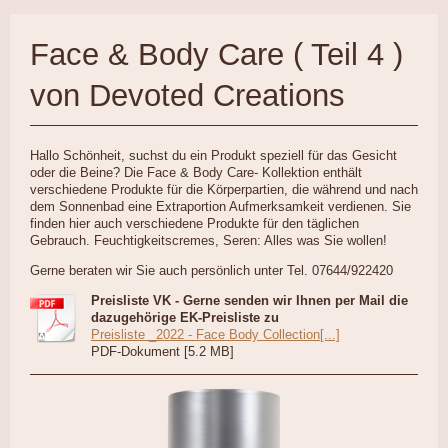
Face & Body Care ( Teil 4 )
von Devoted Creations
Hallo Schönheit, suchst du ein Produkt speziell für das Gesicht
oder die Beine? Die Face & Body Care- Kollektion enthält
verschiedene Produkte für die Körperpartien, die während und nach
dem Sonnenbad eine Extraportion Aufmerksamkeit verdienen. Sie
finden hier auch verschiedene Produkte für den täglichen
Gebrauch. Feuchtigkeitscremes, Seren: Alles was Sie wollen!
Gerne beraten wir Sie auch persönlich unter Tel. 07644/922420
Preisliste VK - Gerne senden wir Ihnen per Mail die
dazugehörige EK-Preisliste zu
Preisliste _2022 - Face Body Collection[...]
PDF-Dokument [5.2 MB]