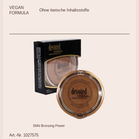
VEGAN
Ohne tierische Inhaltsstoffe
FORMULA
SNN Bronzing Power
Art.-Nr. 1027575