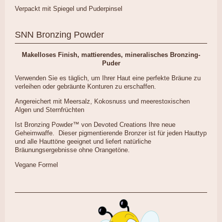
Verpackt mit Spiegel und Puderpinsel
SNN Bronzing Powder
Makelloses Finish, mattierendes, mineralisches Bronzing-
Puder
Verwenden Sie es täglich, um Ihrer Haut eine perfekte Bräune zu
verleihen oder gebräunte Konturen zu erschaffen.
Angereichert mit Meersalz, Kokosnuss und meerestoxischen
Algen und Sternfrüchten
Ist Bronzing Powder™ von Devoted Creations Ihre neue
Geheimwaffe. Dieser pigmentierende Bronzer ist für jeden Hauttyp
und alle Hauttöne geeignet und liefert natürliche
Bräunungsergebnisse ohne Orangetöne.
Vegane Formel