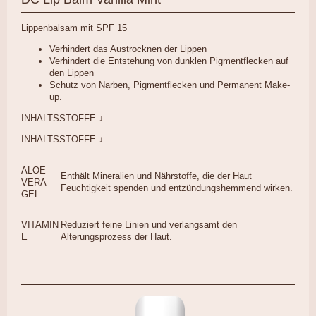
Lippenbalsam mit SPF 15
Verhindert das Austrocknen der Lippen
Verhindert die Entstehung von dunklen Pigmentflecken auf
den Lippen
Schutz von Narben, Pigmentflecken und Permanent Make-
up.
INHALTSSTOFFE ↓
INHALTSSTOFFE ↓
ALOE
Enthält Mineralien und Nährstoffe, die der Haut
VERA
Feuchtigkeit spenden und entzündungshemmend wirken.
GEL
VITAMIN
Reduziert feine Linien und verlangsamt den
E
Alterungsprozess der Haut.