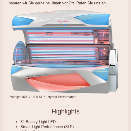
beraten wir Sie gerne bei Ihnen vor Ort. Rufen Sie uns an.
Prestige 1600 / 1600 SLP - Hybrid Performance -
Highlights
32 Beauty Light LEDs
Smart Light Performance (SLP)