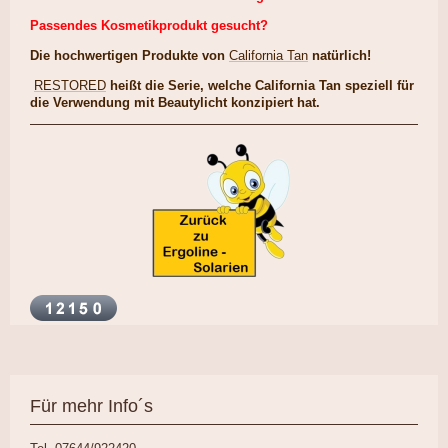
Passendes Kosmetikprodukt gesucht?
Die hochwertigen Produkte von
California Tan
natürlich!
RESTORED
heißt die Serie, welche California Tan speziell für
die Verwendung mit Beautylicht konzipiert hat.
Für mehr Info´s