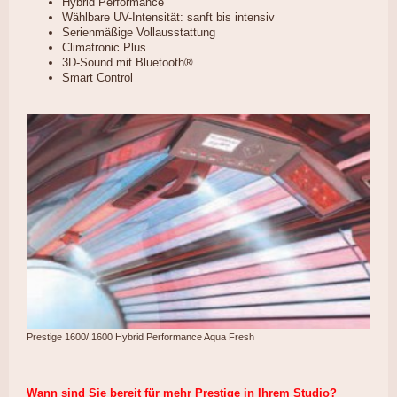
Hybrid Performance
Wählbare UV-Intensität: sanft bis intensiv
Serienmäßige Vollausstattung
Climatronic Plus
3D-Sound mit Bluetooth®
Smart Control
Prestige 1600/ 1600 Hybrid Performance Aqua Fresh
Wann sind Sie bereit für mehr Prestige in Ihrem Studio?