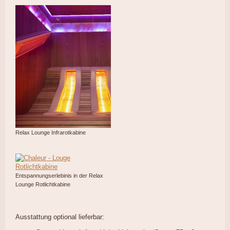
Relax Lounge Infrarotkabine
Entspannungserlebinis in der Relax
Lounge Rotlichtkabine
Ausstattung optional lieferbar: