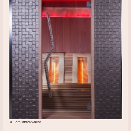
Dr. Kern Infrarotkabine