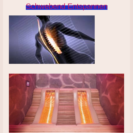
Schwebend Entspannen