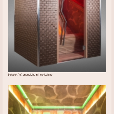
Beispiel Außenansicht Infrarotkabine