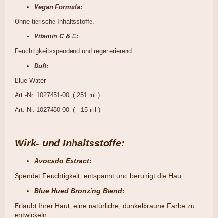
Vegan Formula:
Ohne tierische Inhaltsstoffe.
Vitamin C & E:
Feuchtigkeitsspendend und regenerierend.
Duft:
Blue-Water
Art.-Nr. 1027451-00 ( 251 ml )
Art.-Nr. 1027450-00 ( 15 ml )
Wirk- und Inhaltsstoffe:
Avocado Extract:
​Spendet Feuchtigkeit, entspannt und beruhigt die Haut.
Blue Hued Bronzing Blend:
Erlaubt Ihrer Haut, eine natürliche, dunkelbraune Farbe zu
entwickeln.