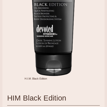
H.I.M. Black Edition
HIM Black Edition