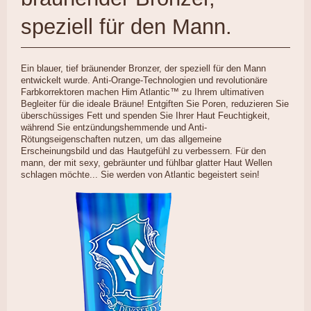
speziell für den Mann.
Ein blauer, tief bräunender Bronzer, der speziell für den Mann
entwickelt wurde. Anti-Orange-Technologien und revolutionäre
Farbkorrektoren machen Him Atlantic™ zu Ihrem ultimativen
Begleiter für die ideale Bräune! Entgiften Sie Poren, reduzieren Sie
überschüssiges Fett und spenden Sie Ihrer Haut Feuchtigkeit,
während Sie entzündungshemmende und Anti-
Rötungseigenschaften nutzen, um das allgemeine
Erscheinungsbild und das Hautgefühl zu verbessern. Für den
mann, der mit sexy, gebräunter und fühlbar glatter Haut Wellen
schlagen möchte... Sie werden von Atlantic begeistert sein!