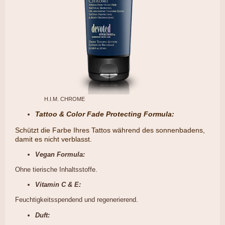
H.I.M. CHROME
Tattoo & Color Fade Protecting Formula:
​Schützt die Farbe Ihres Tattos während des sonnenbadens,
damit es nicht verblasst.
Vegan Formula:
Ohne tierische Inhaltsstoffe.
Vitamin C & E:
Feuchtigkeitsspendend und regenerierend.
Duft: