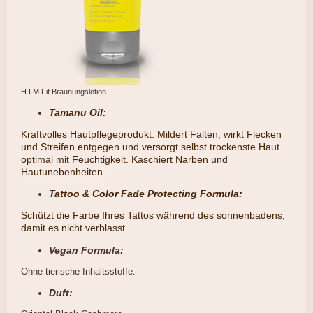
H.I.M Fit Bräunungslotion
Tamanu Oil:
Kraftvolles Hautpflegeprodukt. Mildert Falten, wirkt Flecken
und Streifen entgegen und versorgt selbst trockenste Haut
optimal mit Feuchtigkeit. Kaschiert Narben und
Hautunebenheiten.
Tattoo & Color Fade Protecting Formula:
​Schützt die Farbe Ihres Tattos während des sonnenbadens,
damit es nicht verblasst.
Vegan Formula:
Ohne tierische Inhaltsstoffe.
Duft: