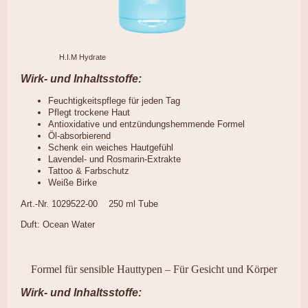
H.I.M Hydrate
Wirk- und Inhaltsstoffe:
Feuchtigkeitspflege für jeden Tag
Pflegt trockene Haut
Antioxidative und entzündungshemmende Formel
Öl-absorbierend
Schenk ein weiches Hautgefühl
Lavendel- und Rosmarin-Extrakte
Tattoo & Farbschutz
Weiße Birke
Art.-Nr. 1029522-00 250 ml Tube
Duft: Ocean Water
Formel für sensible Hauttypen – Für Gesicht und Körper
Wirk- und Inhaltsstoffe: