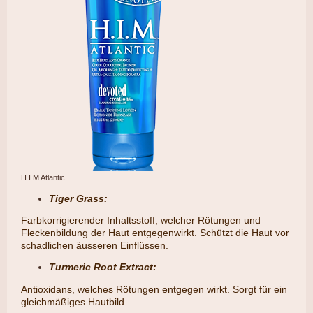
H.I.M Atlantic
Tiger Grass:
​Farbkorrigierender Inhaltsstoff, welcher Rötungen und
Fleckenbildung der Haut entgegenwirkt. Schützt die Haut vor
schadlichen äusseren Einflüssen.
Turmeric Root Extract:
​Antioxidans, welches Rötungen entgegen wirkt. Sorgt für ein
gleichmäßiges Hautbild.