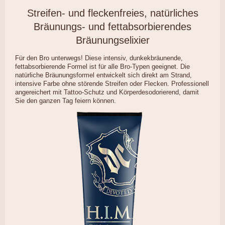
Streifen- und fleckenfreies, natürliches
Bräunungs- und fettabsorbierendes
Bräunungselixier
Für den Bro unterwegs! Diese intensiv, dunkekbräunende,
fettabsorbierende Formel ist für alle Bro-Typen geeignet. Die
natürliche Bräunungsformel entwickelt sich direkt am Strand,
intensive Farbe ohne störende Streifen oder Flecken. Professionell
angereichert mit Tattoo-Schutz und Körperdesodorierend, damit
Sie den ganzen Tag feiern können.