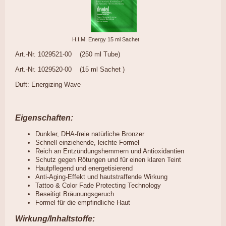
H.I.M. Energy 15 ml Sachet
Art.-Nr. 1029521-00 (250 ml Tube)
Art.-Nr. 1029520-00 (15 ml Sachet )
Duft: Energizing Wave
Eigenschaften:
Dunkler, DHA-freie natürliche Bronzer
Schnell einziehende, leichte Formel
Reich an Entzündungshemmern und Antioxidantien
Schutz gegen Rötungen und für einen klaren Teint
Hautpflegend und energetisierend
Anti-Aging-Effekt und hautstraffende Wirkung
Tattoo & Color Fade Protecting Technology
Beseitigt Bräunungsgeruch
Formel für die empfindliche Haut
Wirkung/Inhaltstoffe: