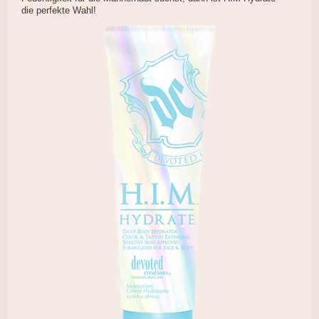
die perfekte Wahl!