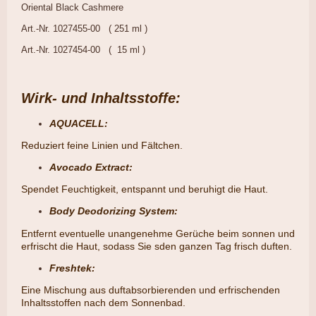
Oriental Black Cashmere
Art.-Nr. 1027455-00 ( 251 ml )
Art.-Nr. 1027454-00 ( 15 ml )
Wirk- und Inhaltsstoffe:
AQUACELL:
Reduziert feine Linien und Fältchen.
Avocado Extract:
​Spendet Feuchtigkeit, entspannt und beruhigt die Haut.
Body Deodorizing System:
Entfernt eventuelle unangenehme Gerüche beim sonnen und
erfrischt die Haut, sodass Sie sden ganzen Tag frisch duften.
Freshtek:
Eine Mischung aus duftabsorbierenden und erfrischenden
Inhaltsstoffen nach dem Sonnenbad.