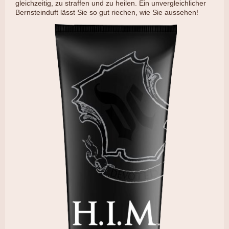
gleichzeitig, zu straffen und zu heilen. Ein unvergleichlicher
Bernsteinduft lässt Sie so gut riechen, wie Sie aussehen!