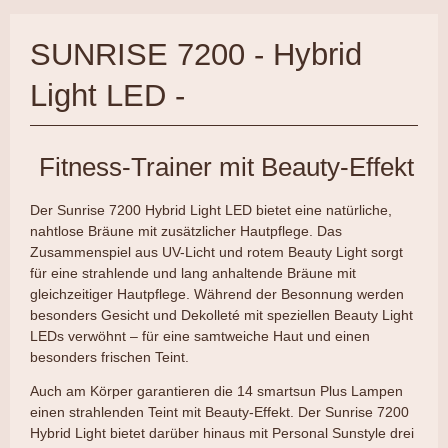
SUNRISE 7200 - Hybrid
Light LED -
Fitness-Trainer mit Beauty-Effekt
Der Sunrise 7200 Hybrid Light LED bietet eine natürliche,
nahtlose Bräune mit zusätzlicher Hautpflege. Das
Zusammenspiel aus UV-Licht und rotem Beauty Light sorgt
für eine strahlende und lang anhaltende Bräune mit
gleichzeitiger Hautpflege. Während der Besonnung werden
besonders Gesicht und Dekolleté mit speziellen Beauty Light
LEDs verwöhnt – für eine samtweiche Haut und einen
besonders frischen Teint.
Auch am Körper garantieren die 14 smartsun Plus Lampen
einen strahlenden Teint mit Beauty-Effekt. Der Sunrise 7200
Hybrid Light bietet darüber hinaus mit Personal Sunstyle drei