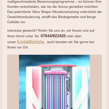
maßgeschneiderte Besonnungsprogramme – so können Ihre
Kunden entscheiden, wie sie die Sonne genießen möchten.
Das patentierte Vibra Shape-Vibrationstraining unterstützt die
Gewichtsreduzierung, strafft das Bindegewebe und beugt
Cellulite vor.
Interesse geweckt? Rufen Sie uns an, wir freuen uns auf
07644/922420
Ihren Anruf unter Tel.
oder über
Kontaktformula
unser
r
, auch beraten wir Sie gerne bei
Ihnen vor Ort.