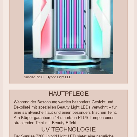
Sunrise 7200 - Hybrid Light LED
HAUTPFLEGE
Während der Besonnung werden besonders Gesicht und
Dekolleté mit speziellen Beauty Light LEDs verwöhnt – für
eine samtweiche Haut und einen besonders frischen Teint.
Am Körper garantieren 14 smartsun PLUS Lampen einen
strahlenden Teint mit Beauty-Effekt.
UV-TECHNOLOGIE
Der Sunrise 7200 Hybrid Light LED bietet eine natürliche,