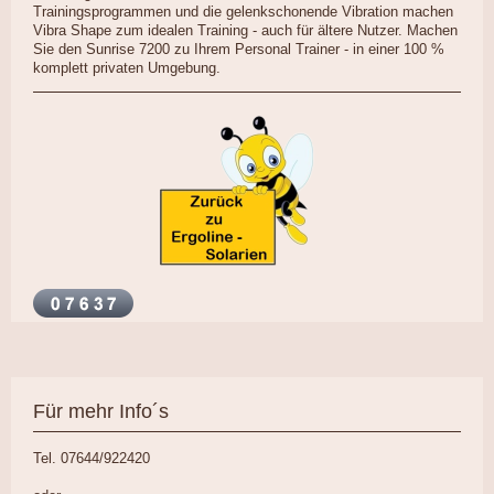
Trainingsprogrammen und die gelenkschonende Vibration machen
Vibra Shape zum idealen Training - auch für ältere Nutzer. Machen
Sie den Sunrise 7200 zu Ihrem Personal Trainer - in einer 100 %
komplett privaten Umgebung.
Für mehr Info´s
Tel. 07644/922420