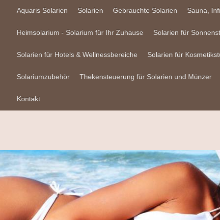
Aquaris Solarien
Solarien
Gebrauchte Solarien
Sauna, In
Heimsolarium - Solarium für Ihr Zuhause
Solarien für Sonnens
Solarien für Hotels & Wellnessbereiche
Solarien für Kosmetikst
Solariumzubehör
Thekensteuerung für Solarien und Münzer
Kontakt