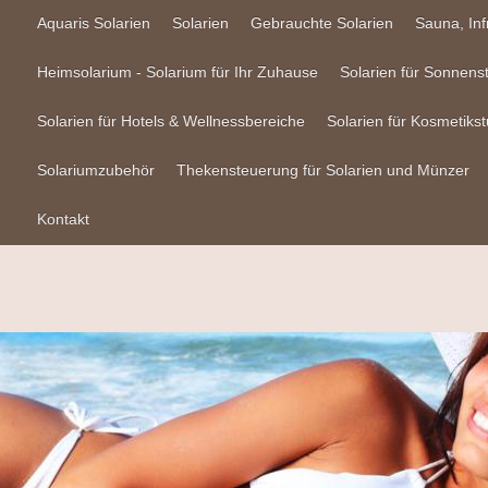
Aquaris Solarien
Solarien
Gebrauchte Solarien
Sauna, In
Heimsolarium - Solarium für Ihr Zuhause
Solarien für Sonnens
Solarien für Hotels & Wellnessbereiche
Solarien für Kosmetikst
Solariumzubehör
Thekensteuerung für Solarien und Münzer
Kontakt