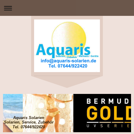
Aquaris Solarien
Solarien, Service, Zubehör
Tel. 07644/922420