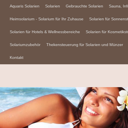
Aquaris Solarien
Solarien
Gebrauchte Solarien
Sauna, In
Heimsolarium - Solarium für Ihr Zuhause
Solarien für Sonnens
Solarien für Hotels & Wellnessbereiche
Solarien für Kosmetikst
Solariumzubehör
Thekensteuerung für Solarien und Münzer
Kontakt