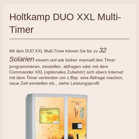
Holtkamp DUO XXL Multi-
Timer
32
Mit dem DUO XXL Multi-Timer können Sie bis zu
Solarien
wie bisher manuell den Timer
steuern und
programmieren, einstellen, abfragen oder mit dem
Commander XXL (optionales Zubehör) sich übers Internet
mit dem Timer verbinden um z.Bsp. eine Abfrage machen,
neue Zeit einstellen etc., siehe Leistungsprofil.