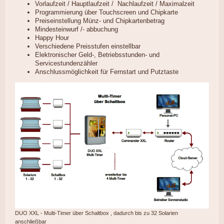
Vorlaufzeit / Hauptlaufzeit / Nachlaufzeit / Maximalzeit
Programmierung über Touchscreen und Chipkarte
Preiseinstellung Münz- und Chipkartenbetrag
Mindesteinwurf /- abbuchung
Happy Hour
Verschiedene Preisstufen einstellbar
Elektronischer Geld-, Betriebsstunden- und
Servicestundenzähler
Anschlussmöglichkeit für Fernstart und Putztaste
DUO XXL - Multi-Timer über Schaltbox , dadurch bis zu 32 Solarien
anschließbar