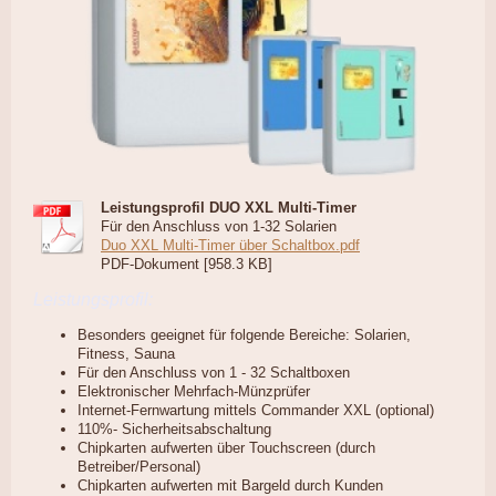
Leistungsprofil DUO XXL Multi-Timer
Für den Anschluss von 1-32 Solarien
Duo XXL Multi-Timer über Schaltbox.pdf
PDF-Dokument [958.3 KB]
Leistungsprofil:
Besonders geeignet für folgende Bereiche: Solarien,
Fitness, Sauna
Für den Anschluss von 1 - 32 Schaltboxen
Elektronischer Mehrfach-Münzprüfer
Internet-Fernwartung mittels Commander XXL (optional)
110%- Sicherheitsabschaltung
Chipkarten aufwerten über Touchscreen (durch
Betreiber/Personal)
Chipkarten aufwerten mit Bargeld durch Kunden